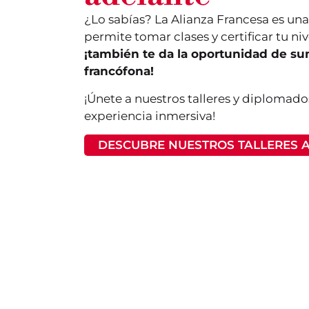
¿Lo sabías? La Alianza Francesa es una
permite tomar clases y certificar tu niv
¡también te da la oportunidad de sum
francófona!
¡Únete a nuestros talleres y diplomado
experiencia inmersiva!
DESCUBRE NUESTROS TALLERES 