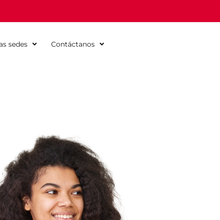
as sedes
Contáctanos