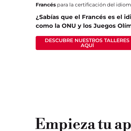
Francés
para la certificación del idiom
¿Sabías que el Francés es el id
como la ONU y los Juegos Olí
DESCUBRE NUESTROS TALLERES
AQUÍ
Empieza tu ap