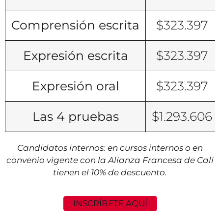
Comprensión escrita
$323.397
Expresión escrita
$323.397
Expresión oral
$323.397
Las 4 pruebas
$1.293.606
Candidatos internos: en cursos internos o en
convenio vigente con la Alianza Francesa de Cali
tienen el 10% de descuento.
INSCRÍBETE AQUÍ