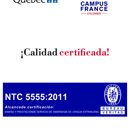
¡Calidad
certificada!