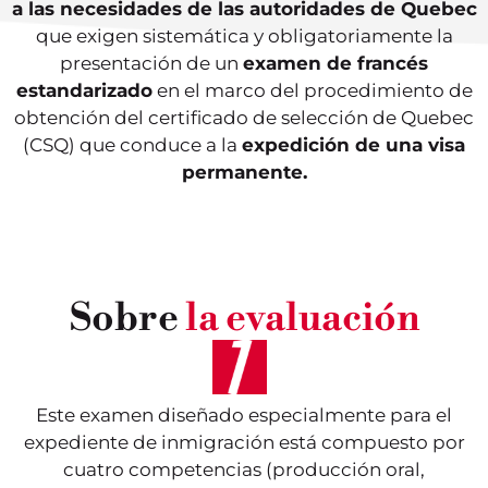
a las necesidades de las autoridades de Quebec
que exigen sistemática y obligatoriamente la
presentación de un
examen de francés
estandarizado
en el marco del procedimiento de
obtención del certificado de selección de Quebec
(CSQ) que conduce a la
expedición de una visa
permanente.
Sobre
la evaluación
Este examen diseñado especialmente para el
expediente de inmigración está compuesto por
cuatro competencias (producción oral,