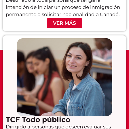
intención de iniciar un proceso de inmigración
permanente o solicitar nacionalidad a Canadá.
VER MÁS
TCF Todo público
Dirigido a personas que deseen evaluar sus