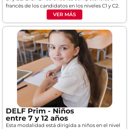
francés de los candidatos en los niveles C1 y C2.
VER MÁS
DELF Prim - Niños
entre 7 y 12 años
Esta modalidad está dirigida a niños en el nivel