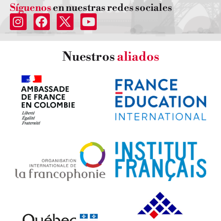
Síguenos
en nuestras redes sociales
Nuestros
aliados