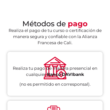
Métodos de
pago
Realiza el pago de tu curso o certificación de
manera segura y confiable con la Alianza
Francesa de Cali.
Realiza tu pago de manera presencial en
cualquier
Banco DAVIbank
(no es permitido en corresponsal).