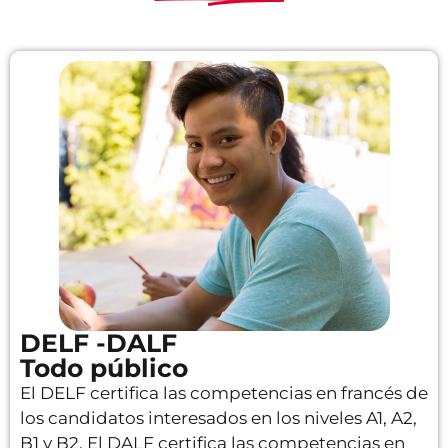
DELF -DALF
Todo público
El DELF certifica las competencias en francés de
los candidatos interesados en los niveles A1, A2,
B1 y B2. El DALF certifica las competencias en