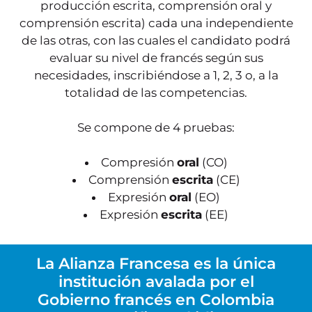
producción escrita, comprensión oral y
comprensión escrita) cada una independiente
de las otras, con las cuales el candidato podrá
evaluar su nivel de francés según sus
necesidades, inscribiéndose a 1, 2, 3 o, a la
totalidad de las competencias.
Se compone de 4 pruebas:
Compresión
oral
(CO)
Comprensión
escrita
(CE)
Expresión
oral
(EO)
Expresión
escrita
(EE)
La Alianza Francesa es la única
institución avalada por el
Gobierno francés en Colombia