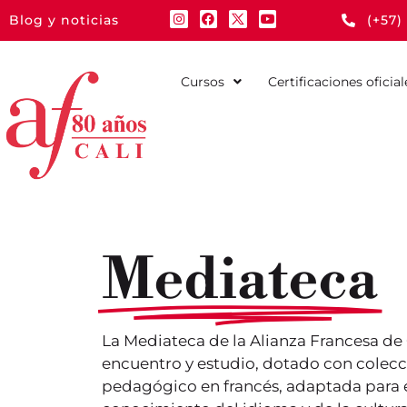
Blog y noticias
(+57)
Cursos
Certificaciones oficial
Mediateca
La Mediateca de la Alianza Francesa de 
encuentro y estudio, dotado con colecci
pedagógico en francés, adaptada para 