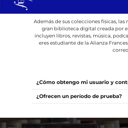
Además de sus colecciones físicas, las 
gran biblioteca digital creada por e
incluyen libros, revistas, música, podc
eres estudiante de la Alianza Frances
correo
¿Cómo obtengo mi usuario y cont
¿Ofrecen un período de prueba?