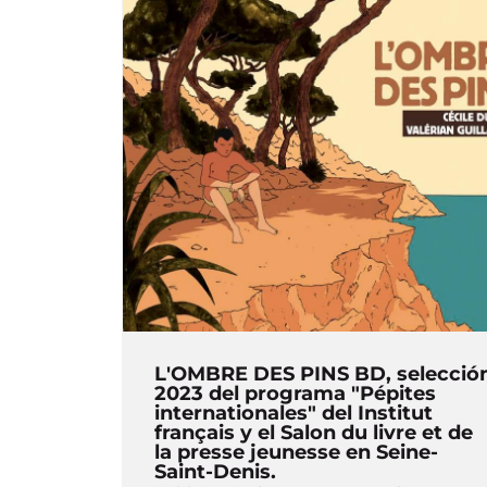
L'OMBRE DES PINS BD, selecció
2023 del programa "Pépites
internationales" del Institut
français y el Salon du livre et de
la presse jeunesse en Seine-
Saint-Denis.