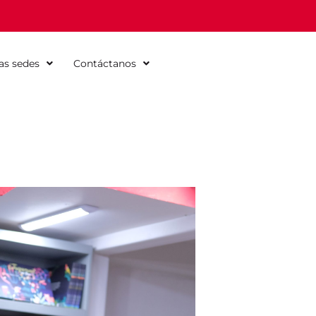
as sedes
Contáctanos