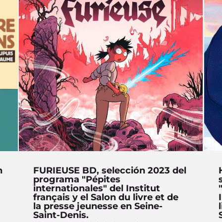
n
FURIEUSE BD, selección 2023 del
programa "Pépites
internationales" del Institut
français y el Salon du livre et de
la presse jeunesse en Seine-
Saint-Denis.