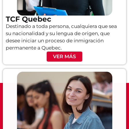
TCF Quebec
Destinado a toda persona, cualquiera que sea
su nacionalidad y su lengua de origen, que
desee iniciar un proceso de inmigración
permanente a Quebec.
VER MÁS