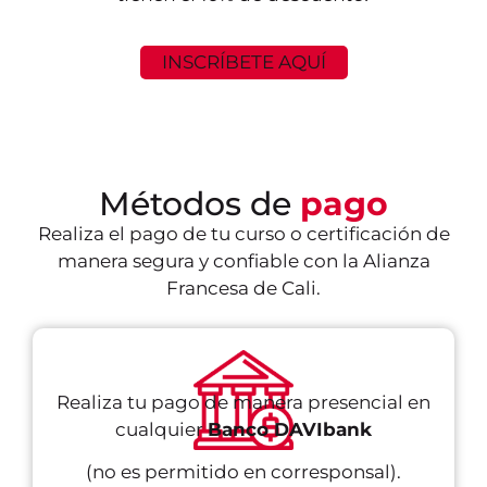
INSCRÍBETE AQUÍ
Métodos de
pago
Realiza el pago de tu curso o certificación de
manera segura y confiable con la Alianza
Francesa de Cali.
Realiza tu pago de manera presencial en
cualquier
Banco DAVIbank
(no es permitido en corresponsal).