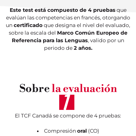
Este test está compuesto de 4 pruebas
que
evalúan las competencias en francés, otorgando
un
certificado
que designa el nivel del evaluado,
sobre la escala del
Marco Común Europeo de
Referencia para las Lenguas
, valido por un
periodo de
2 años.
Sobre
la evaluación
El TCF Canadá se compone de 4 pruebas:
Compresión
oral
(CO)