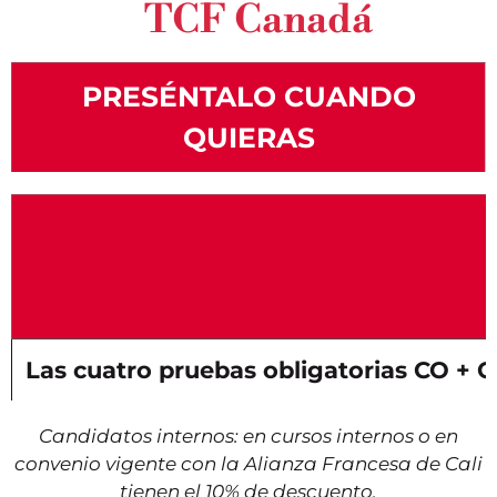
TCF Canadá
PRESÉNTALO CUANDO
QUIERAS
Las cuatro pruebas obligatorias CO + C
Candidatos internos: en cursos internos o en
convenio vigente con la Alianza Francesa de Cali
tienen el 10% de descuento.