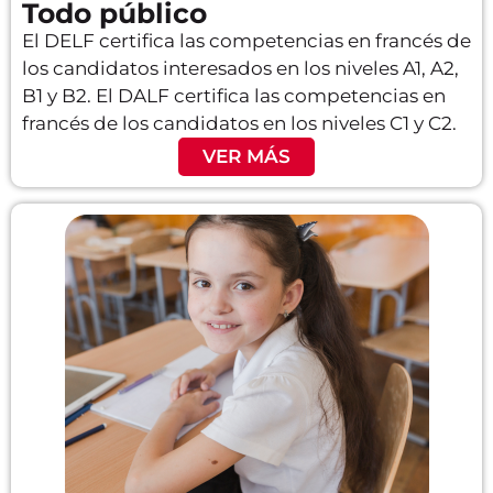
Todo público
El DELF certifica las competencias en francés de
los candidatos interesados en los niveles A1, A2,
B1 y B2. El DALF certifica las competencias en
francés de los candidatos en los niveles C1 y C2.
VER MÁS