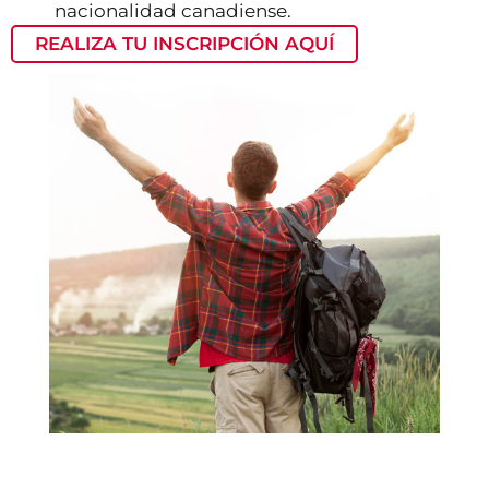
nacionalidad canadiense.
REALIZA TU INSCRIPCIÓN AQUÍ