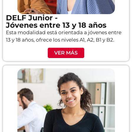
DELF Junior -
Jóvenes entre 13 y 18 años
Esta modalidad está orientada a jóvenes entre
13 y 18 años, ofrece los niveles A1, A2, B1 y B2.
VER MÁS