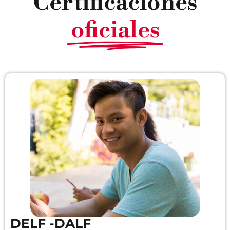
Certificaciones
oficiales
DELF -DALF