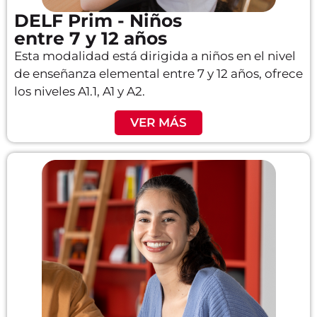
DELF Prim - Niños
entre 7 y 12 años
Esta modalidad está dirigida a niños en el nivel
de enseñanza elemental entre 7 y 12 años, ofrece
los niveles A1.1, A1 y A2.
VER MÁS