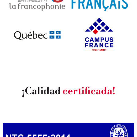
¡Calidad
certificada!