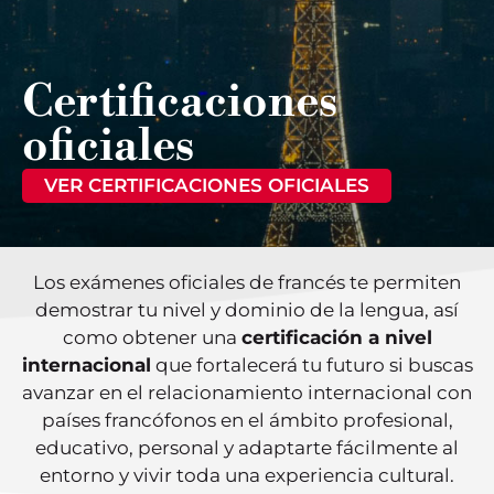
Certificaciones
oficiales
VER CERTIFICACIONES OFICIALES
Los exámenes oficiales de francés te permiten
demostrar tu nivel y dominio de la lengua, así
como obtener una
certificación a nivel
internacional
que fortalecerá tu futuro si buscas
avanzar en el relacionamiento internacional con
países francófonos en el ámbito profesional,
educativo, personal y adaptarte fácilmente al
entorno y vivir toda una experiencia cultural.