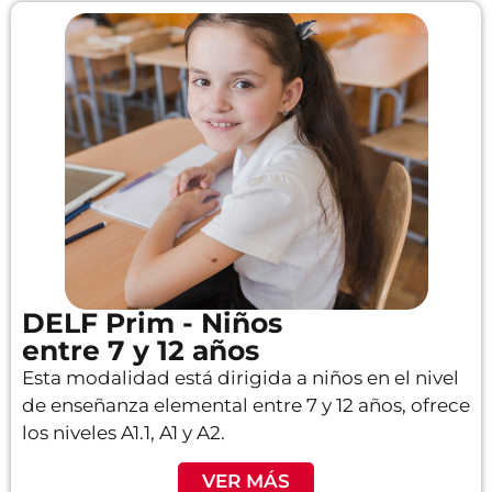
DELF Prim - Niños
entre 7 y 12 años
Esta modalidad está dirigida a niños en el nivel
de enseñanza elemental entre 7 y 12 años, ofrece
los niveles A1.1, A1 y A2.
VER MÁS