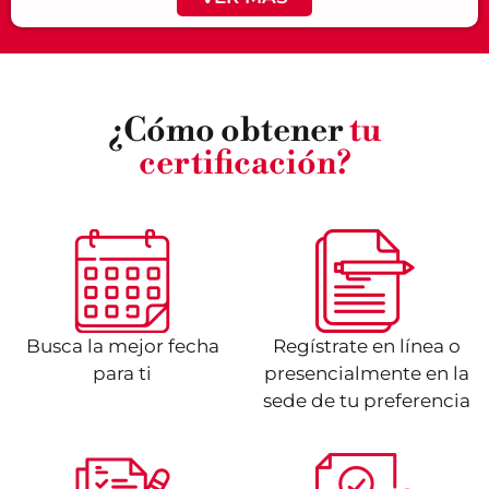
¿Cómo obtener
tu
certificación?
Busca la mejor fecha
Regístrate en línea o
para ti
presencialmente en la
sede de tu preferencia