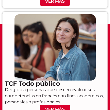
VER MÁS
TCF Todo público
Dirigido a personas que deseen evaluar sus
competencias en francés con fines académicos,
personales o profesionales.
VER MÁS