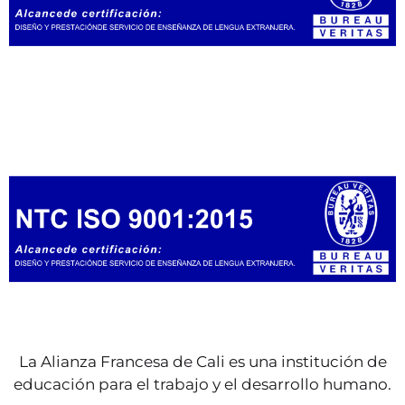
La Alianza Francesa de Cali es una institución de
educación para el trabajo y el desarrollo humano.