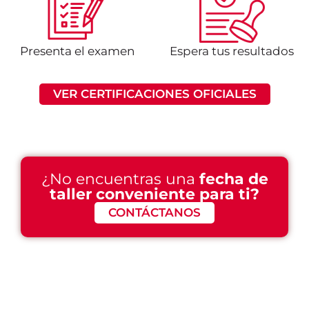
Presenta el examen
Espera tus resultados
VER CERTIFICACIONES OFICIALES
¿No encuentras una
fecha de
taller conveniente para ti?
CONTÁCTANOS