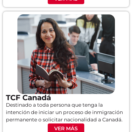
TCF Canadá
Destinado a toda persona que tenga la
intención de iniciar un proceso de inmigración
permanente o solicitar nacionalidad a Canadá.
VER MÁS