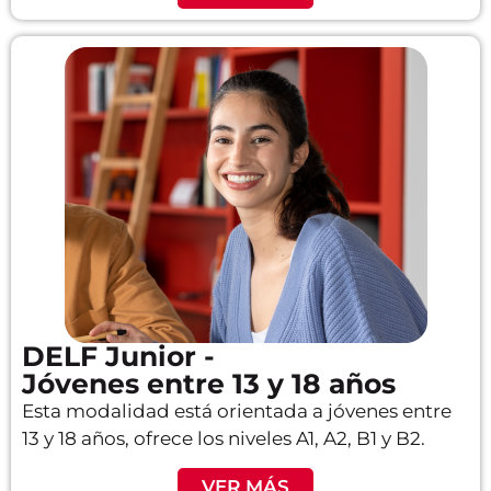
DELF Junior -
Jóvenes entre 13 y 18 años
Esta modalidad está orientada a jóvenes entre
13 y 18 años, ofrece los niveles A1, A2, B1 y B2.
VER MÁS