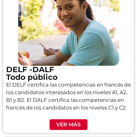
DELF -DALF
Todo público
El DELF certifica las competencias en francés de
los candidatos interesados en los niveles A1, A2,
B1 y B2. El DALF certifica las competencias en
francés de los candidatos en los niveles C1 y C2.
VER MÁS