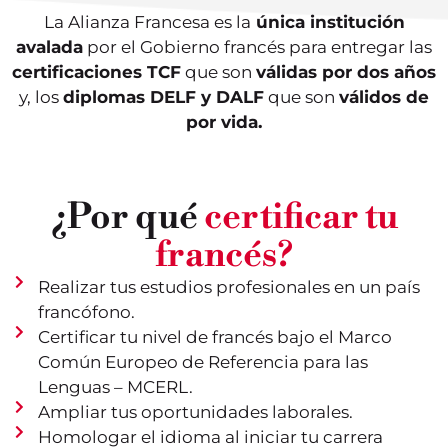
La Alianza Francesa es la
única institución
avalada
por el Gobierno francés para entregar las
certificaciones TCF
que son
válidas por dos años
y, los
diplomas DELF y DALF
que son
válidos de
por vida.
¿Por qué
certificar tu
francés?
Realizar tus estudios profesionales en un país
francófono.
Certificar tu nivel de francés bajo el Marco
Común Europeo de Referencia para las
Lenguas – MCERL.
Ampliar tus oportunidades laborales.
Homologar el idioma al iniciar tu carrera