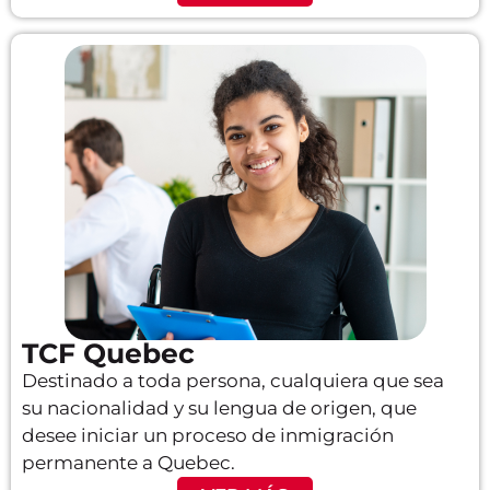
TCF Quebec
Destinado a toda persona, cualquiera que sea
su nacionalidad y su lengua de origen, que
desee iniciar un proceso de inmigración
permanente a Quebec.