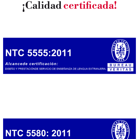
¡Calidad
certificada!