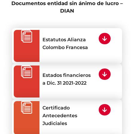
Documentos entidad sin ánimo de lucro –
DIAN
Estatutos Alianza
Colombo Francesa
Estados financieros
a Dic. 31 2021-2022
Certificado
Antecedentes
Judiciales