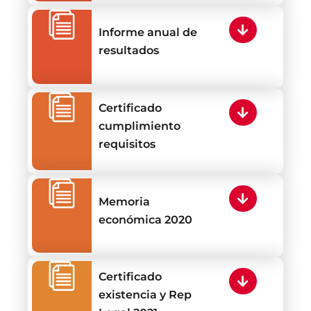
Informe anual de
resultados
Certificado
cumplimiento
requisitos
Memoria
económica 2020
Certificado
existencia y Rep