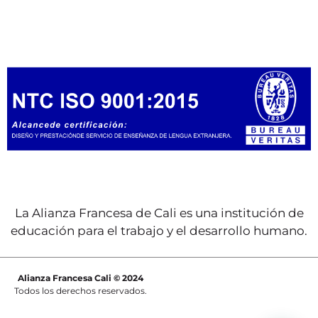
La Alianza Francesa de Cali es una institución de
educación para el trabajo y el desarrollo humano.
Alianza Francesa Cali © 2024
Todos los derechos reservados.