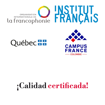
¡Calidad
certificada!