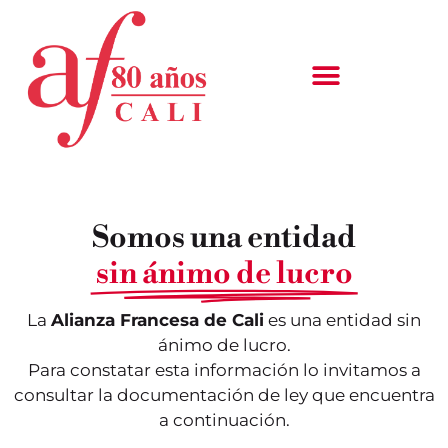
Somos una entidad
sin ánimo de lucro
La
Alianza Francesa de Cali
es una entidad sin
ánimo de lucro.
Para constatar esta información lo invitamos a
consultar la documentación de ley que encuentra
a continuación.