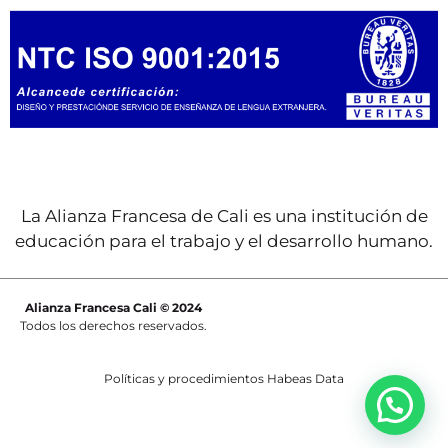
La Alianza Francesa de Cali es una institución de
educación para el trabajo y el desarrollo humano.
Alianza Francesa Cali © 2024
Todos los derechos reservados.
Políticas y procedimientos Habeas Data