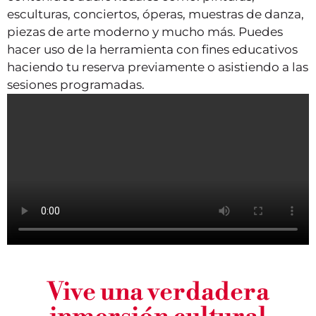
esculturas, conciertos, óperas, muestras de danza,
piezas de arte moderno y mucho más. Puedes
hacer uso de la herramienta con fines educativos
haciendo tu reserva previamente o asistiendo a las
sesiones programadas.
Vive una verdadera