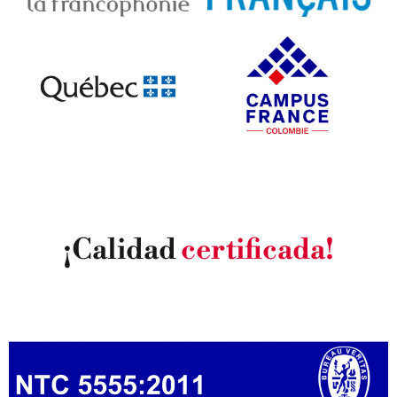
¡Calidad
certificada!