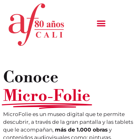
Conoce
Micro-Folie
MicroFolie es un museo digital que te permite
descubrir, a través de la gran pantalla y las tablets
que le acompañan,
más de 1.000 obras
y
contenidos audiovisuales como: pinturas,