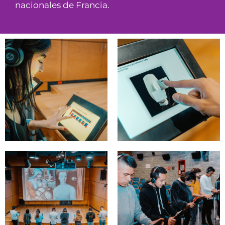
nacionales de Francia.