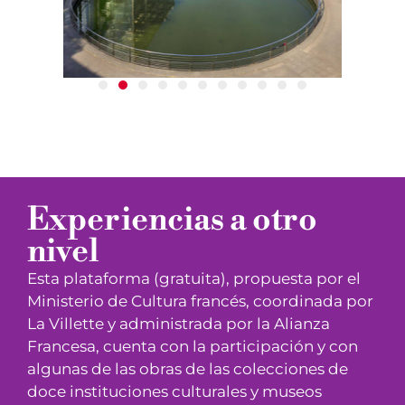
Experiencias a otro
nivel
Esta plataforma (gratuita), propuesta por el
Ministerio de Cultura francés, coordinada por
La Villette y administrada por la Alianza
Francesa, cuenta con la participación y con
algunas de las obras de las colecciones de
doce instituciones culturales y museos