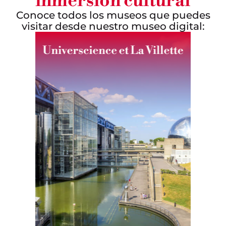
inmersión cultural
Conoce todos los museos que puedes
visitar desde nuestro museo digital: